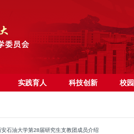
实践育人
科技创新
校园
西安石油大学第28届研究生支教团成员介绍