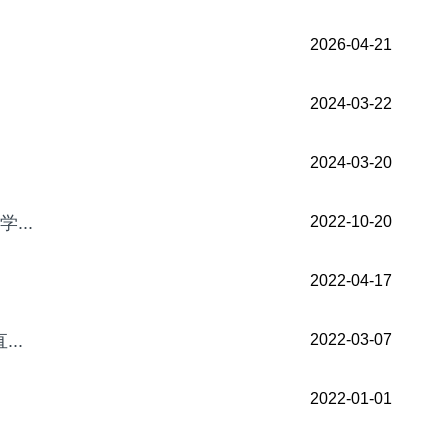
2026-04-21
2024-03-22
2024-03-20
...
2022-10-20
2022-04-17
..
2022-03-07
2022-01-01