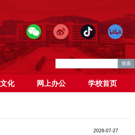
文化
网上办公
学校首页
2026-07-27