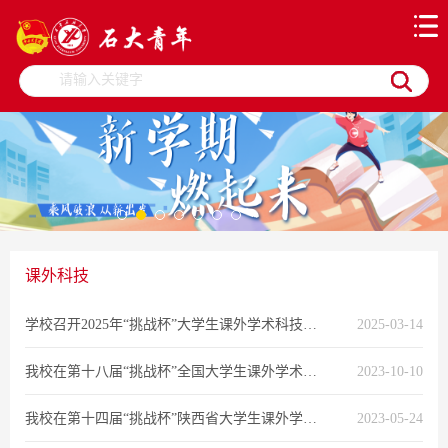
课外科技
学校召开2025年“挑战杯”大学生课外学术科技作品竞赛工作推进会
2025-03-14
我校在第十八届“挑战杯”全国大学生课外学术科技作品竞赛“黑科技”专项赛中荣获佳绩
2023-10-10
我校在第十四届“挑战杯”陕西省大学生课外学术科技作品竞赛中获佳绩
2023-05-24