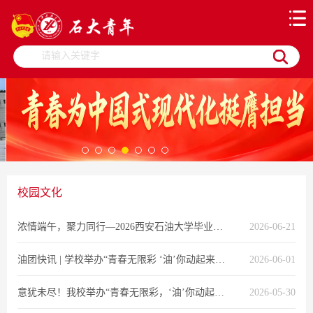
校园文化
浓情端午，聚力同行—2026西安石油大学毕业嘉年华·端午节传统文化体验活动顺利举办
2026-06-21
油团快讯 | 学校举办“青春无限彩 ‘油’你动起来”趣味体育游园会
2026-06-01
意犹未尽！我校举办“青春无限彩，‘油’你动起来”趣味运动活力节
2026-05-30